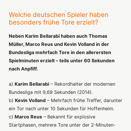
Welche deutschen Spieler haben
besonders frühe Tore erzielt?
Neben Karim Bellarabi haben auch Thomas
Müller, Marco Reus und Kevin Volland in der
Bundesliga mehrfach Tore in den allerersten
Spielminuten erzielt – teils unter 60 Sekunden
nach Anpfiff.
a)
Karim Bellarabi
– Rekordhalter der modernen
Bundesliga mit 9,69 Sekunden (2014).
b)
Kevin Volland
– Mehrfach frühe Treffer, darunter
ein Tor nach unter 10 Sekunden für Hoffenheim.
c)
Marco Reus
– Bekannt für explosive
Startphasen, mehrere Tore unter der 2-Minuten-