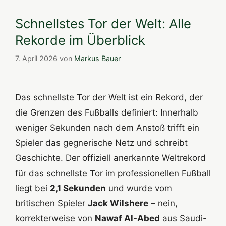
Schnellstes Tor der Welt: Alle
Rekorde im Überblick
7. April 2026
von
Markus Bauer
Das schnellste Tor der Welt ist ein Rekord, der
die Grenzen des Fußballs definiert: Innerhalb
weniger Sekunden nach dem Anstoß trifft ein
Spieler das gegnerische Netz und schreibt
Geschichte. Der offiziell anerkannte Weltrekord
für das schnellste Tor im professionellen Fußball
liegt bei
2,1 Sekunden
und wurde vom
britischen Spieler
Jack Wilshere
– nein,
korrekterweise von
Nawaf Al-Abed
aus Saudi-