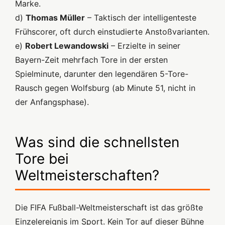
Marke.
d)
Thomas Müller
– Taktisch der intelligenteste
Frühscorer, oft durch einstudierte Anstoßvarianten.
e)
Robert Lewandowski
– Erzielte in seiner
Bayern-Zeit mehrfach Tore in der ersten
Spielminute, darunter den legendären 5-Tore-
Rausch gegen Wolfsburg (ab Minute 51, nicht in
der Anfangsphase).
Was sind die schnellsten
Tore bei
Weltmeisterschaften?
Die FIFA Fußball-Weltmeisterschaft ist das größte
Einzelereignis im Sport. Kein Tor auf dieser Bühne