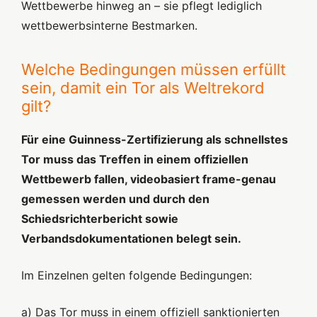
Wettbewerbe hinweg an – sie pflegt lediglich
wettbewerbsinterne Bestmarken.
Welche Bedingungen müssen erfüllt
sein, damit ein Tor als Weltrekord
gilt?
Für eine Guinness-Zertifizierung als schnellstes
Tor muss das Treffen in einem offiziellen
Wettbewerb fallen, videobasiert frame-genau
gemessen werden und durch den
Schiedsrichterbericht sowie
Verbandsdokumentationen belegt sein.
Im Einzelnen gelten folgende Bedingungen:
a) Das Tor muss in einem offiziell sanktionierten