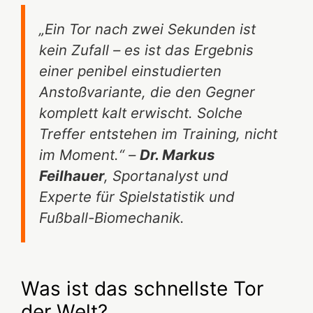
„Ein Tor nach zwei Sekunden ist
kein Zufall – es ist das Ergebnis
einer penibel einstudierten
Anstoßvariante, die den Gegner
komplett kalt erwischt. Solche
Treffer entstehen im Training, nicht
im Moment.“ –
Dr. Markus
Feilhauer
, Sportanalyst und
Experte für Spielstatistik und
Fußball-Biomechanik.
Was ist das schnellste Tor
der Welt?