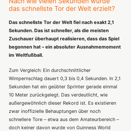
Nach wie vielen Sekunden wurde
das schnellste Tor der Welt erzielt?
Das schnellste Tor der Welt fiel nach exakt 2,1
Sekunden. Das ist schneller, als die meisten
Zuschauer überhaupt realisieren, dass das Spiel
begonnen hat – ein absoluter Ausnahmemoment
im Weltfußball.
Zum Vergleich: Ein durchschnittlicher
Wimpernschlag dauert 0,3 bis 0,4 Sekunden. In 2,1
Sekunden hat ein geübter Sprinter gerade einmal
10 Meter zurückgelegt. Das verdeutlicht, wie
außergewöhnlich dieser Rekord ist. Es existieren
zwar inoffizielle Behauptungen über noch
schnellere Tore – etwa aus dem Amateurbereich –
doch keiner davon wurde von Guinness World