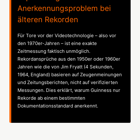
Anerkennungsproblem bei
älteren Rekorden
Für Tore vor der Videotechnologie – also vor
den 1970er-Jahren – ist eine exakte
Zeitmessung faktisch unmöglich.
Rekordansprüche aus den 1950er oder 1960er
Jahren wie die von Jim Fryatt (4 Sekunden,
1964, England) basieren auf Zeugenmeinungen
und Zeitungsberichten, nicht auf verifizierten
Messungen. Dies erklärt, warum Guinness nur
Rekorde ab einem bestimmten
Dokumentationsstandard anerkennt.