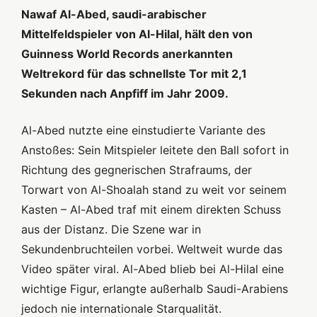
Nawaf Al-Abed, saudi-arabischer
Mittelfeldspieler von Al-Hilal, hält den von
Guinness World Records anerkannten
Weltrekord für das schnellste Tor mit 2,1
Sekunden nach Anpfiff im Jahr 2009.
Al-Abed nutzte eine einstudierte Variante des
Anstoßes: Sein Mitspieler leitete den Ball sofort in
Richtung des gegnerischen Strafraums, der
Torwart von Al-Shoalah stand zu weit vor seinem
Kasten – Al-Abed traf mit einem direkten Schuss
aus der Distanz. Die Szene war in
Sekundenbruchteilen vorbei. Weltweit wurde das
Video später viral. Al-Abed blieb bei Al-Hilal eine
wichtige Figur, erlangte außerhalb Saudi-Arabiens
jedoch nie internationale Starqualität.