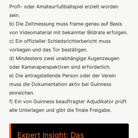
Profi- oder Amateurfußballspiel erzielt worden
sein.
b) Die Zeitmessung muss frame-genau auf Basis
von Videomaterial mit bekannter Bildrate erfolgen.
c) Ein offizieller Schiedsrichterbericht muss
vorliegen und das Tor bestätigen.
d) Mindestens zwei unabhängige Augenzeugen
oder Kameraperspektiven sind erforderlich.
e) Die antragstellende Person oder der Verein
muss die Dokumentation aktiv bei Guinness
einreichen.
f) Ein von Guinness beauftragter Adjudikator prüft
alle Unterlagen und gibt die finale Freigabe.
Expert Insight: Das