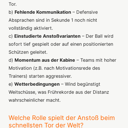
Tor.
b)
Fehlende Kommunikation
– Defensive
Absprachen sind in Sekunde 1 noch nicht
vollständig aktiviert.
c)
Einstudierte Anstoßvarianten
– Der Ball wird
sofort tief gespielt oder auf einen positionierten
Schützen geleitet.
d)
Momentum aus der Kabine
– Teams mit hoher
Motivation (z.B. nach Motivationsrede des
Trainers) starten aggressiver.
e)
Wetterbedingungen
– Wind begünstigt
Weitschüsse, was Frührekorde aus der Distanz
wahrscheinlicher macht.
Welche Rolle spielt der Anstoß beim
schnellsten Tor der Welt?