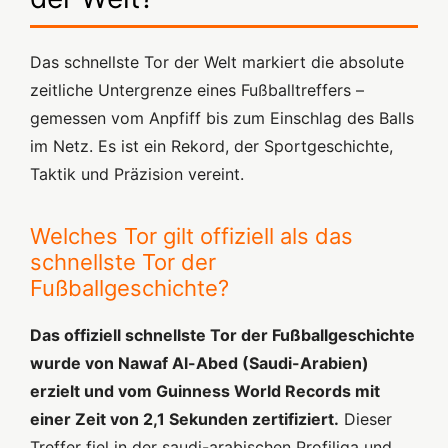
Das schnellste Tor der Welt markiert die absolute
zeitliche Untergrenze eines Fußballtreffers –
gemessen vom Anpfiff bis zum Einschlag des Balls
im Netz. Es ist ein Rekord, der Sportgeschichte,
Taktik und Präzision vereint.
Welches Tor gilt offiziell als das
schnellste Tor der
Fußballgeschichte?
Das offiziell schnellste Tor der Fußballgeschichte
wurde von Nawaf Al-Abed (Saudi-Arabien)
erzielt und vom Guinness World Records mit
einer Zeit von 2,1 Sekunden zertifiziert.
Dieser
Treffer fiel in der saudi-arabischen Profiliga und