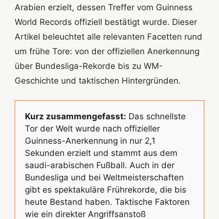
Arabien erzielt, dessen Treffer vom Guinness
World Records offiziell bestätigt wurde. Dieser
Artikel beleuchtet alle relevanten Facetten rund
um frühe Tore: von der offiziellen Anerkennung
über Bundesliga-Rekorde bis zu WM-
Geschichte und taktischen Hintergründen.
Kurz zusammengefasst:
Das schnellste
Tor der Welt wurde nach offizieller
Guinness-Anerkennung in nur 2,1
Sekunden erzielt und stammt aus dem
saudi-arabischen Fußball. Auch in der
Bundesliga und bei Weltmeisterschaften
gibt es spektakuläre Frührekorde, die bis
heute Bestand haben. Taktische Faktoren
wie ein direkter Angriffsanstoß