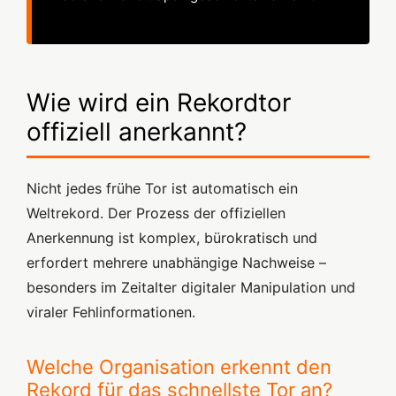
Wie wird ein Rekordtor
offiziell anerkannt?
Nicht jedes frühe Tor ist automatisch ein
Weltrekord. Der Prozess der offiziellen
Anerkennung ist komplex, bürokratisch und
erfordert mehrere unabhängige Nachweise –
besonders im Zeitalter digitaler Manipulation und
viraler Fehlinformationen.
Welche Organisation erkennt den
Rekord für das schnellste Tor an?