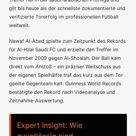
gilt bis heute als der schnellste dokumentierte und
verifizierte Torerfolg im professionellen Fußball
weltweit.
Nawaf Al-Abed spielte zum Zeitpunkt des Rekords
für Al-Hilal Saudi FC und erzielte den Treffer im
November 2009 gegen Al-Shoalah. Der Ball kam
direkt vom Anstoß – ein präziser Weitschuss aus
der eigenen Spielhälfte traf das kurz aus dem Tor
geeilte Gegenteam kalt. Guinness World Records
bestätigte den Rekord nach Videoanalyse und
Zeitnahme-Auswertung.
Expert Insight: Wie