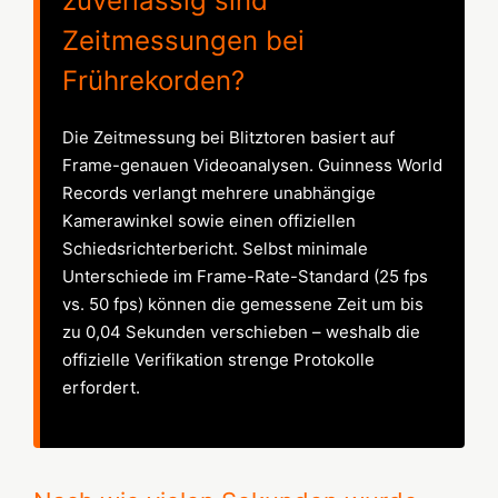
zuverlässig sind
Zeitmessungen bei
Frührekorden?
Die Zeitmessung bei Blitztoren basiert auf
Frame-genauen Videoanalysen. Guinness World
Records verlangt mehrere unabhängige
Kamerawinkel sowie einen offiziellen
Schiedsrichterbericht. Selbst minimale
Unterschiede im Frame-Rate-Standard (25 fps
vs. 50 fps) können die gemessene Zeit um bis
zu 0,04 Sekunden verschieben – weshalb die
offizielle Verifikation strenge Protokolle
erfordert.