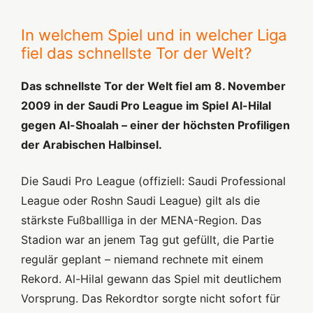
In welchem Spiel und in welcher Liga
fiel das schnellste Tor der Welt?
Das schnellste Tor der Welt fiel am 8. November
2009 in der Saudi Pro League im Spiel Al-Hilal
gegen Al-Shoalah – einer der höchsten Profiligen
der Arabischen Halbinsel.
Die Saudi Pro League (offiziell: Saudi Professional
League oder Roshn Saudi League) gilt als die
stärkste Fußballliga in der MENA-Region. Das
Stadion war an jenem Tag gut gefüllt, die Partie
regulär geplant – niemand rechnete mit einem
Rekord. Al-Hilal gewann das Spiel mit deutlichem
Vorsprung. Das Rekordtor sorgte nicht sofort für