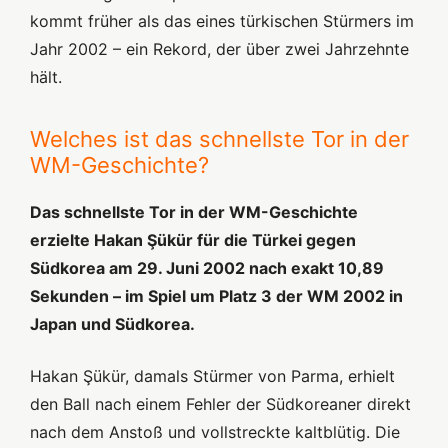
kommt früher als das eines türkischen Stürmers im
Jahr 2002 – ein Rekord, der über zwei Jahrzehnte
hält.
Welches ist das schnellste Tor in der
WM-Geschichte?
Das schnellste Tor in der WM-Geschichte
erzielte Hakan Şükür für die Türkei gegen
Südkorea am 29. Juni 2002 nach exakt 10,89
Sekunden – im Spiel um Platz 3 der WM 2002 in
Japan und Südkorea.
Hakan Şükür, damals Stürmer von Parma, erhielt
den Ball nach einem Fehler der Südkoreaner direkt
nach dem Anstoß und vollstreckte kaltblütig. Die