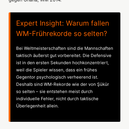
Expert Insight: Warum fallen
WM-Frührekorde so selten?
Bei Weltmeisterschaften sind die Mannschaften
taktisch äußerst gut vorbereitet. Die Defensive
ist in den ersten Sekunden hochkonzentriert,
weil die Spieler wissen, dass ein frühes
Gegentor psychologisch verheerend ist.
Deshalb sind WM-Rekorde wie der von Şükür
so selten – sie entstehen meist durch
individuelle Fehler, nicht durch taktische
Überlegenheit allein.