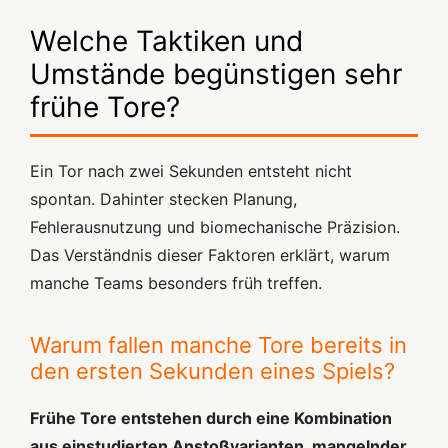
Welche Taktiken und
Umstände begünstigen sehr
frühe Tore?
Ein Tor nach zwei Sekunden entsteht nicht
spontan. Dahinter stecken Planung,
Fehlerausnutzung und biomechanische Präzision.
Das Verständnis dieser Faktoren erklärt, warum
manche Teams besonders früh treffen.
Warum fallen manche Tore bereits in
den ersten Sekunden eines Spiels?
Frühe Tore entstehen durch eine Kombination
aus einstudierten Anstoßvarianten, mangelnder