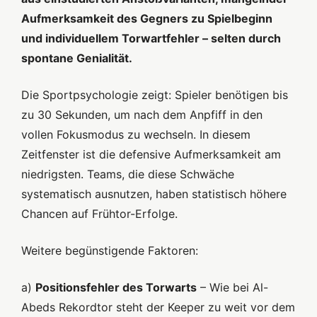
Aufmerksamkeit des Gegners zu Spielbeginn
und individuellem Torwartfehler – selten durch
spontane Genialität.
Die Sportpsychologie zeigt: Spieler benötigen bis
zu 30 Sekunden, um nach dem Anpfiff in den
vollen Fokusmodus zu wechseln. In diesem
Zeitfenster ist die defensive Aufmerksamkeit am
niedrigsten. Teams, die diese Schwäche
systematisch ausnutzen, haben statistisch höhere
Chancen auf Frühtor-Erfolge.
Weitere begünstigende Faktoren:
a)
Positionsfehler des Torwarts
– Wie bei Al-
Abeds Rekordtor steht der Keeper zu weit vor dem