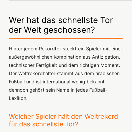
Wer hat das schnellste Tor
der Welt geschossen?
Hinter jedem Rekordtor steckt ein Spieler mit einer
außergewöhnlichen Kombination aus Antizipation,
technischer Fertigkeit und dem richtigen Moment.
Der Weltrekordhalter stammt aus dem arabischen
Fußball und ist international wenig bekannt –
dennoch gehört sein Name in jedes Fußball-
Lexikon.
Welcher Spieler hält den Weltrekord
für das schnellste Tor?