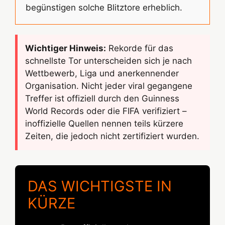
begünstigen solche Blitztore erheblich.
Wichtiger Hinweis:
Rekorde für das
schnellste Tor unterscheiden sich je nach
Wettbewerb, Liga und anerkennender
Organisation. Nicht jeder viral gegangene
Treffer ist offiziell durch den Guinness
World Records oder die FIFA verifiziert –
inoffizielle Quellen nennen teils kürzere
Zeiten, die jedoch nicht zertifiziert wurden.
DAS WICHTIGSTE IN
KÜRZE