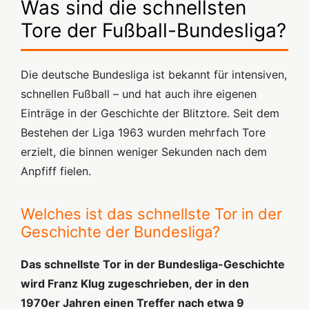
Was sind die schnellsten
Tore der Fußball-Bundesliga?
Die deutsche Bundesliga ist bekannt für intensiven,
schnellen Fußball – und hat auch ihre eigenen
Einträge in der Geschichte der Blitztore. Seit dem
Bestehen der Liga 1963 wurden mehrfach Tore
erzielt, die binnen weniger Sekunden nach dem
Anpfiff fielen.
Welches ist das schnellste Tor in der
Geschichte der Bundesliga?
Das schnellste Tor in der Bundesliga-Geschichte
wird Franz Klug zugeschrieben, der in den
1970er Jahren einen Treffer nach etwa 9