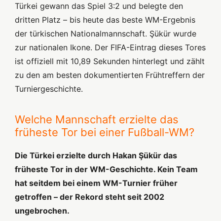
Türkei gewann das Spiel 3:2 und belegte den
dritten Platz – bis heute das beste WM-Ergebnis
der türkischen Nationalmannschaft. Şükür wurde
zur nationalen Ikone. Der FIFA-Eintrag dieses Tores
ist offiziell mit 10,89 Sekunden hinterlegt und zählt
zu den am besten dokumentierten Frühtreffern der
Turniergeschichte.
Welche Mannschaft erzielte das
früheste Tor bei einer Fußball-WM?
Die Türkei erzielte durch Hakan Şükür das
früheste Tor in der WM-Geschichte. Kein Team
hat seitdem bei einem WM-Turnier früher
getroffen – der Rekord steht seit 2002
ungebrochen.