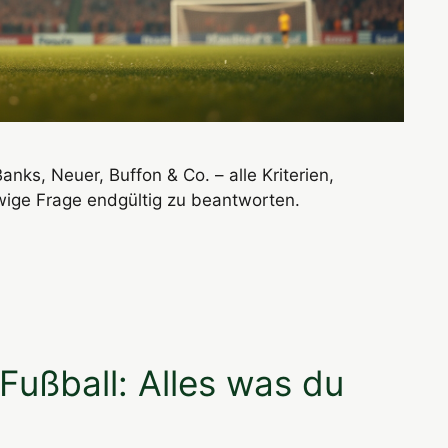
nks, Neuer, Buffon & Co. – alle Kriterien,
ewige Frage endgültig zu beantworten.
Fußball: Alles was du