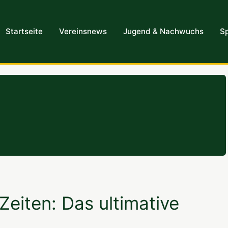
Startseite
Vereinsnews
Jugend & Nachwuchs
Sp
Zeiten: Das ultimative