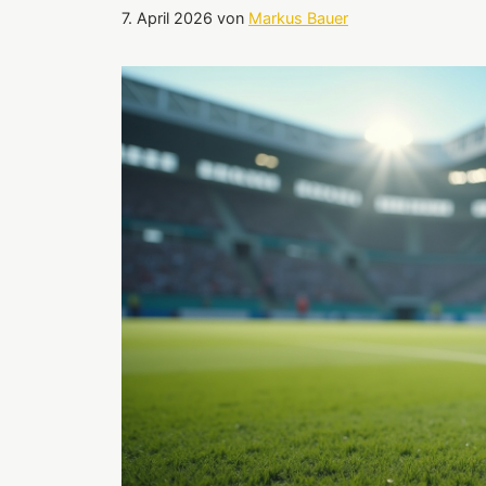
7. April 2026
von
Markus Bauer