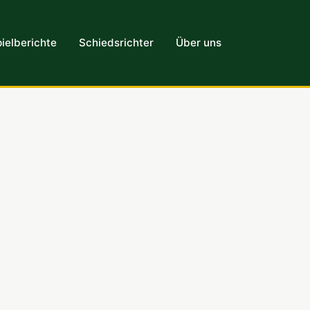
ielberichte
Schiedsrichter
Über uns