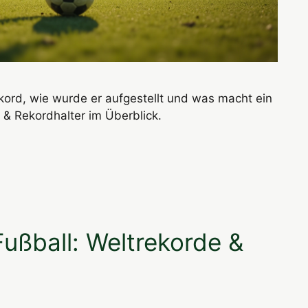
ekord, wie wurde er aufgestellt und was macht ein
n & Rekordhalter im Überblick.
Fußball: Weltrekorde &