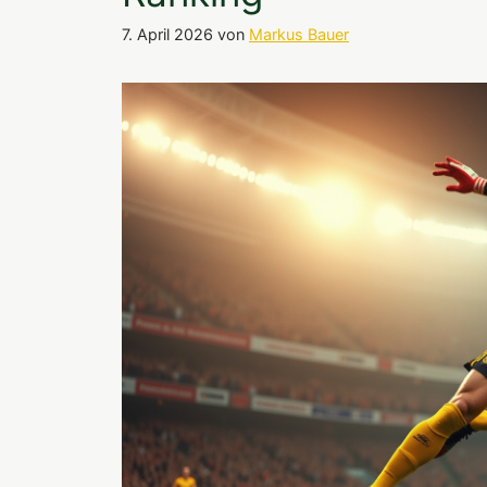
7. April 2026
von
Markus Bauer