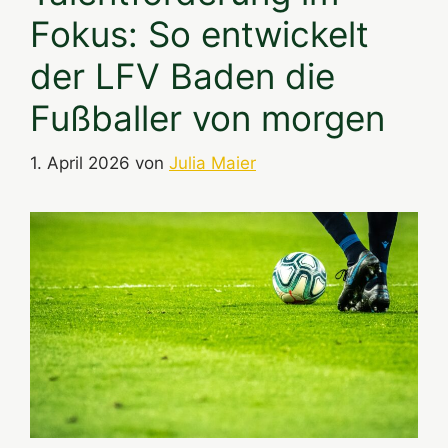
Fokus: So entwickelt
der LFV Baden die
Fußballer von morgen
1. April 2026
von
Julia Maier