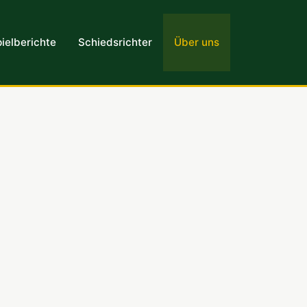
ielberichte
Schiedsrichter
Über uns