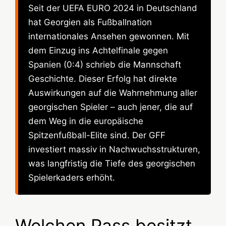
Seit der UEFA EURO 2024 in Deutschland
hat Georgien als Fußballnation
internationales Ansehen gewonnen. Mit
dem Einzug ins Achtelfinale gegen
Spanien (0:4) schrieb die Mannschaft
Geschichte. Dieser Erfolg hat direkte
Auswirkungen auf die Wahrnehmung aller
georgischen Spieler – auch jener, die auf
dem Weg in die europäische
Spitzenfußball-Elite sind. Der GFF
investiert massiv in Nachwuchsstrukturen,
was langfristig die Tiefe des georgischen
Spielerkaders erhöht.
Welchen Pass besitzt