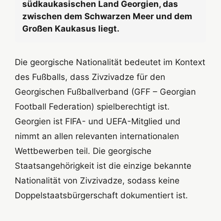
südkaukasischen Land Georgien, das
zwischen dem Schwarzen Meer und dem
Großen Kaukasus liegt.
Die georgische Nationalität bedeutet im Kontext
des Fußballs, dass Zivzivadze für den
Georgischen Fußballverband (GFF – Georgian
Football Federation) spielberechtigt ist.
Georgien ist FIFA- und UEFA-Mitglied und
nimmt an allen relevanten internationalen
Wettbewerben teil. Die georgische
Staatsangehörigkeit ist die einzige bekannte
Nationalität von Zivzivadze, sodass keine
Doppelstaatsbürgerschaft dokumentiert ist.