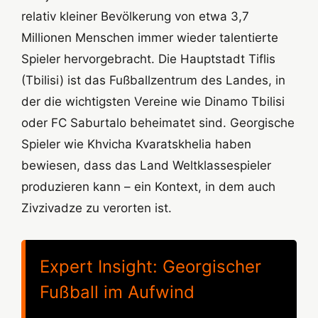
relativ kleiner Bevölkerung von etwa 3,7
Millionen Menschen immer wieder talentierte
Spieler hervorgebracht. Die Hauptstadt Tiflis
(Tbilisi) ist das Fußballzentrum des Landes, in
der die wichtigsten Vereine wie Dinamo Tbilisi
oder FC Saburtalo beheimatet sind. Georgische
Spieler wie Khvicha Kvaratskhelia haben
bewiesen, dass das Land Weltklassespieler
produzieren kann – ein Kontext, in dem auch
Zivzivadze zu verorten ist.
Expert Insight: Georgischer
Fußball im Aufwind