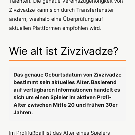
Talenten. Die genaue Vereinszugehörigkeit von
Zivzivadze kann sich durch Transferfenster
ändern, weshalb eine Überprüfung auf
aktuellen Plattformen empfohlen wird.
Wie alt ist Zivzivadze?
Das genaue Geburtsdatum von Zivzivadze
bestimmt sein aktuelles Alter. Basierend
auf verfügbaren Informationen handelt es
sich um einen Spieler im aktiven Profi-
Alter zwischen Mitte 20 und frühen 30er
Jahren.
Im Profifußball ist das Alter eines Spielers