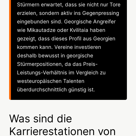
Stürmern erwartet, dass sie nicht nur Tore
erzielen, sondern aktiv ins Gegenpressing
eingebunden sind. Georgische Angreifer
wie Mikautadze oder Kvilitaia haben
gezeigt, dass dieses Profil aus Georgien
kommen kann. Vereine investieren
deshalb bewusst in georgische
Stürmerpositionen, da das Preis-
Leistungs-Verhältnis im Vergleich zu
westeuropäischen Talenten
überdurchschnittlich günstig ist.
Was sind die
Karrierestationen von