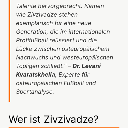
Talente hervorgebracht. Namen
wie Zivzivadze stehen
exemplarisch für eine neue
Generation, die im internationalen
Profifußball reüssiert und die
Lücke zwischen osteuropäischem
Nachwuchs und westeuropäischen
Topligen schließt.“ –
Dr. Levani
Kvaratskhelia
, Experte für
osteuropäischen Fußball und
Sportanalyse.
Wer ist Zivzivadze?