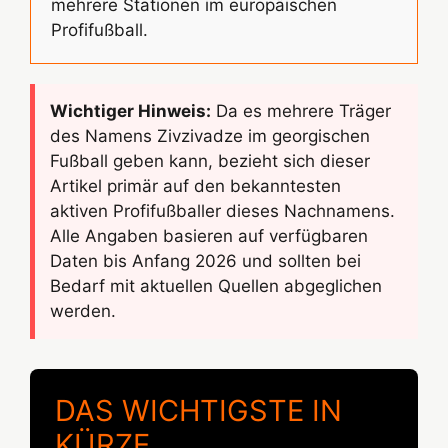
mehrere Stationen im europäischen
Profifußball.
Wichtiger Hinweis:
Da es mehrere Träger
des Namens Zivzivadze im georgischen
Fußball geben kann, bezieht sich dieser
Artikel primär auf den bekanntesten
aktiven Profifußballer dieses Nachnamens.
Alle Angaben basieren auf verfügbaren
Daten bis Anfang 2026 und sollten bei
Bedarf mit aktuellen Quellen abgeglichen
werden.
DAS WICHTIGSTE IN
KÜRZE