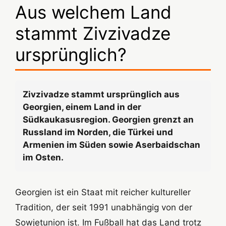
Aus welchem Land
stammt Zivzivadze
ursprünglich?
Zivzivadze stammt ursprünglich aus
Georgien, einem Land in der
Südkaukasusregion. Georgien grenzt an
Russland im Norden, die Türkei und
Armenien im Süden sowie Aserbaidschan
im Osten.
Georgien ist ein Staat mit reicher kultureller
Tradition, der seit 1991 unabhängig von der
Sowjetunion ist. Im Fußball hat das Land trotz