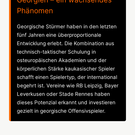
Phänomen
Georgische Stürmer haben in den letzten
fünf Jahren eine überproportionale
Entwicklung erlebt. Die Kombination aus
technisch-taktischer Schulung in
osteuropäischen Akademien und der
körperlichen Stärke kaukasischer Spieler
schafft einen Spielertyp, der international
begehrt ist. Vereine wie RB Leipzig, Bayer
Leverkusen oder Stade Rennes haben
dieses Potenzial erkannt und investieren
gezielt in georgische Offensivspieler.