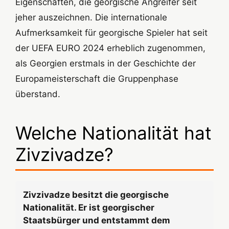
Eigenschaften, die georgische Angreifer seit
jeher auszeichnen. Die internationale
Aufmerksamkeit für georgische Spieler hat seit
der UEFA EURO 2024 erheblich zugenommen,
als Georgien erstmals in der Geschichte der
Europameisterschaft die Gruppenphase
überstand.
Welche Nationalität hat
Zivzivadze?
Zivzivadze besitzt die georgische
Nationalität. Er ist georgischer
Staatsbürger und entstammt dem