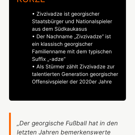
• Zivzivadze ist georgischer
Staatsbürger und Nationalspieler
aus dem Südkaukasus
• Der Nachname „Zivzivadze“ ist
ein klassisch georgischer
Familienname mit dem typischen
Suffix „-adze“
• Als Stürmer zählt Zivzivadze zur
talentierten Generation georgischer
Offensivspieler der 2020er Jahre
„Der georgische Fußball hat in den
letzten Jahren bemerkenswerte