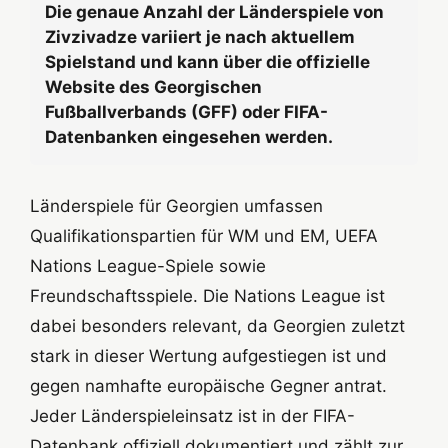
Die genaue Anzahl der Länderspiele von
Zivzivadze variiert je nach aktuellem
Spielstand und kann über die offizielle
Website des Georgischen
Fußballverbands (GFF) oder FIFA-
Datenbanken eingesehen werden.
Länderspiele für Georgien umfassen
Qualifikationspartien für WM und EM, UEFA
Nations League-Spiele sowie
Freundschaftsspiele. Die Nations League ist
dabei besonders relevant, da Georgien zuletzt
stark in dieser Wertung aufgestiegen ist und
gegen namhafte europäische Gegner antrat.
Jeder Länderspieleinsatz ist in der FIFA-
Datenbank offiziell dokumentiert und zählt zur