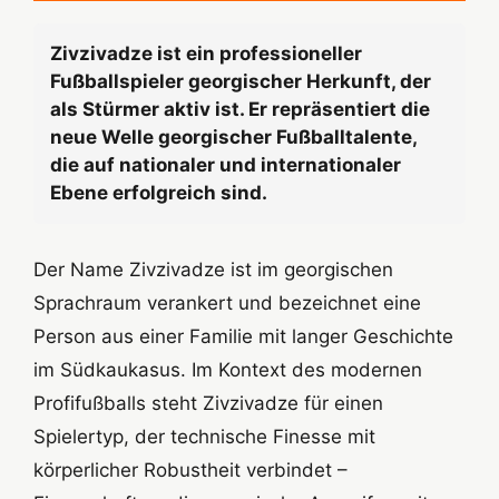
Zivzivadze ist ein professioneller
Fußballspieler georgischer Herkunft, der
als Stürmer aktiv ist. Er repräsentiert die
neue Welle georgischer Fußballtalente,
die auf nationaler und internationaler
Ebene erfolgreich sind.
Der Name Zivzivadze ist im georgischen
Sprachraum verankert und bezeichnet eine
Person aus einer Familie mit langer Geschichte
im Südkaukasus. Im Kontext des modernen
Profifußballs steht Zivzivadze für einen
Spielertyp, der technische Finesse mit
körperlicher Robustheit verbindet –