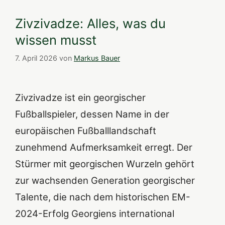
Zivzivadze: Alles, was du
wissen musst
7. April 2026
von
Markus Bauer
Zivzivadze ist ein georgischer
Fußballspieler, dessen Name in der
europäischen Fußballlandschaft
zunehmend Aufmerksamkeit erregt. Der
Stürmer mit georgischen Wurzeln gehört
zur wachsenden Generation georgischer
Talente, die nach dem historischen EM-
2024-Erfolg Georgiens international