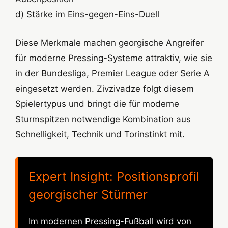
d) Stärke im Eins-gegen-Eins-Duell
Diese Merkmale machen georgische Angreifer
für moderne Pressing-Systeme attraktiv, wie sie
in der Bundesliga, Premier League oder Serie A
eingesetzt werden. Zivzivadze folgt diesem
Spielertypus und bringt die für moderne
Sturmspitzen notwendige Kombination aus
Schnelligkeit, Technik und Torinstinkt mit.
Expert Insight: Positionsprofil
georgischer Stürmer
Im modernen Pressing-Fußball wird von