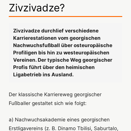
Zivzivadze?
Zivzivadze durchlief verschiedene
Karrierestationen vom georgischen
Nachwuchsfußball über osteuropäische
Profiligen bis hin zu westeuropäischen
Vereinen. Der typische Weg georgischer
Profis führt über den heimischen
Ligabetrieb ins Ausland.
Der klassische Karriereweg georgischer
Fußballer gestaltet sich wie folgt:
a) Nachwuchsakademie eines georgischen
Erstligavereins (z. B. Dinamo Tbilisi, Saburtalo,