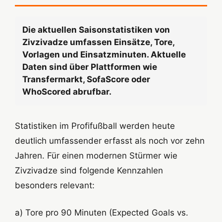
Die aktuellen Saisonstatistiken von
Zivzivadze umfassen Einsätze, Tore,
Vorlagen und Einsatzminuten. Aktuelle
Daten sind über Plattformen wie
Transfermarkt, SofaScore oder
WhoScored abrufbar.
Statistiken im Profifußball werden heute
deutlich umfassender erfasst als noch vor zehn
Jahren. Für einen modernen Stürmer wie
Zivzivadze sind folgende Kennzahlen
besonders relevant:
a) Tore pro 90 Minuten (Expected Goals vs.