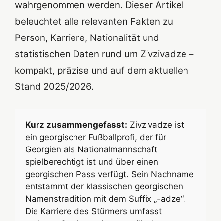
wahrgenommen werden. Dieser Artikel
beleuchtet alle relevanten Fakten zu
Person, Karriere, Nationalität und
statistischen Daten rund um Zivzivadze –
kompakt, präzise und auf dem aktuellen
Stand 2025/2026.
Kurz zusammengefasst:
Zivzivadze ist
ein georgischer Fußballprofi, der für
Georgien als Nationalmannschaft
spielberechtigt ist und über einen
georgischen Pass verfügt. Sein Nachname
entstammt der klassischen georgischen
Namenstradition mit dem Suffix „-adze“.
Die Karriere des Stürmers umfasst