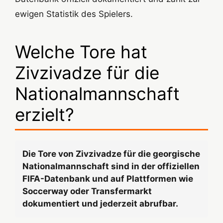
ewigen Statistik des Spielers.
Welche Tore hat
Zivzivadze für die
Nationalmannschaft
erzielt?
Die Tore von Zivzivadze für die georgische
Nationalmannschaft sind in der offiziellen
FIFA-Datenbank und auf Plattformen wie
Soccerway oder Transfermarkt
dokumentiert und jederzeit abrufbar.