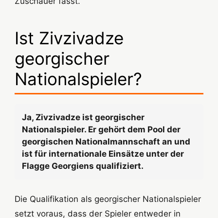
Zuschauer fasst.
Ist Zivzivadze
georgischer
Nationalspieler?
Ja, Zivzivadze ist georgischer
Nationalspieler. Er gehört dem Pool der
georgischen Nationalmannschaft an und
ist für internationale Einsätze unter der
Flagge Georgiens qualifiziert.
Die Qualifikation als georgischer Nationalspieler
setzt voraus, dass der Spieler entweder in