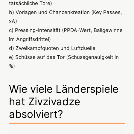
tatsächliche Tore)
b) Vorlagen und Chancenkreation (Key Passes,
xA)
c) Pressing-Intensität (PPDA-Wert, Ballgewinne
im Angriffsdrittel)
d) Zweikampfquoten und Luftduelle
e) Schüsse auf das Tor (Schussgenauigkeit in
%)
Wie viele Länderspiele
hat Zivzivadze
absolviert?