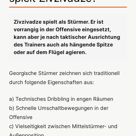
Zivzivadze spielt als Stürmer. Er ist
vorrangig in der Offensive eingesetzt,
kann aber je nach taktischer Ausrichtung
des Trainers auch als hängende Spitze
oder auf dem Flügel agieren.
Georgische Stürmer zeichnen sich traditionell
durch folgende Eigenschaften aus:
a) Technisches Dribbling in engen Räumen
b) Schnelle Umschaltbewegungen in der
Offensive
c) Vielseitigkeit zwischen Mittelstürmer- und
Außenposition