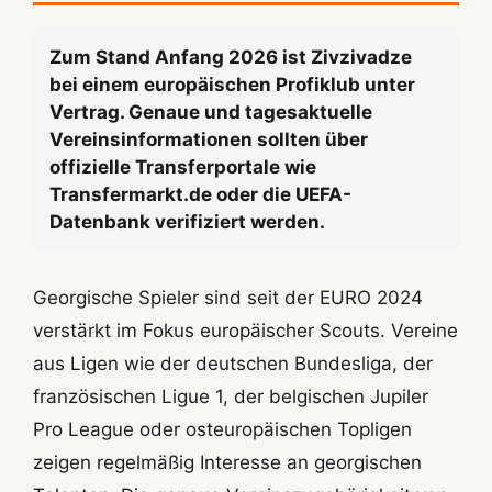
Zum Stand Anfang 2026 ist Zivzivadze
bei einem europäischen Profiklub unter
Vertrag. Genaue und tagesaktuelle
Vereinsinformationen sollten über
offizielle Transferportale wie
Transfermarkt.de oder die UEFA-
Datenbank verifiziert werden.
Georgische Spieler sind seit der EURO 2024
verstärkt im Fokus europäischer Scouts. Vereine
aus Ligen wie der deutschen Bundesliga, der
französischen Ligue 1, der belgischen Jupiler
Pro League oder osteuropäischen Topligen
zeigen regelmäßig Interesse an georgischen