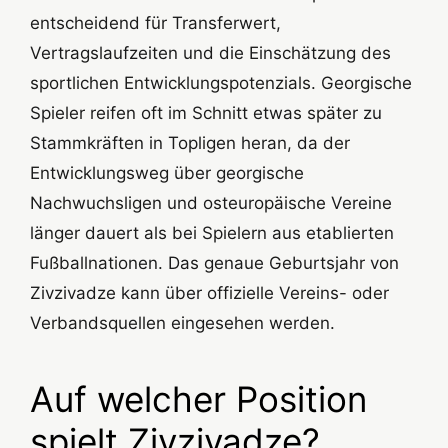
entscheidend für Transferwert,
Vertragslaufzeiten und die Einschätzung des
sportlichen Entwicklungspotenzials. Georgische
Spieler reifen oft im Schnitt etwas später zu
Stammkräften in Topligen heran, da der
Entwicklungsweg über georgische
Nachwuchsligen und osteuropäische Vereine
länger dauert als bei Spielern aus etablierten
Fußballnationen. Das genaue Geburtsjahr von
Zivzivadze kann über offizielle Vereins- oder
Verbandsquellen eingesehen werden.
Auf welcher Position
spielt Zivzivadze?