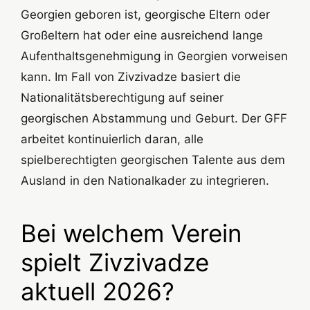
Georgien geboren ist, georgische Eltern oder
Großeltern hat oder eine ausreichend lange
Aufenthaltsgenehmigung in Georgien vorweisen
kann. Im Fall von Zivzivadze basiert die
Nationalitätsberechtigung auf seiner
georgischen Abstammung und Geburt. Der GFF
arbeitet kontinuierlich daran, alle
spielberechtigten georgischen Talente aus dem
Ausland in den Nationalkader zu integrieren.
Bei welchem Verein
spielt Zivzivadze
aktuell 2026?