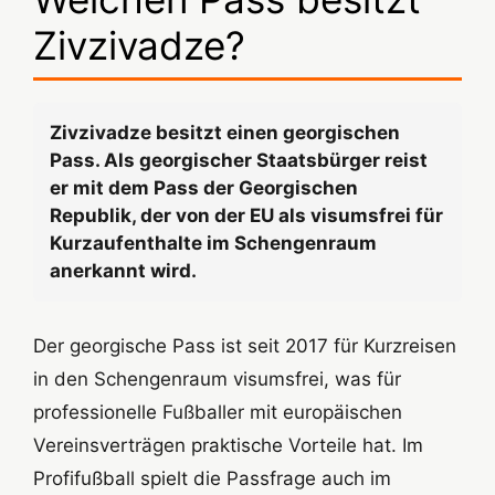
Zivzivadze?
Zivzivadze besitzt einen georgischen
Pass. Als georgischer Staatsbürger reist
er mit dem Pass der Georgischen
Republik, der von der EU als visumsfrei für
Kurzaufenthalte im Schengenraum
anerkannt wird.
Der georgische Pass ist seit 2017 für Kurzreisen
in den Schengenraum visumsfrei, was für
professionelle Fußballer mit europäischen
Vereinsverträgen praktische Vorteile hat. Im
Profifußball spielt die Passfrage auch im