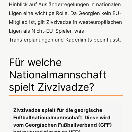
Hinblick auf Ausländerregelungen in nationalen
Ligen eine wichtige Rolle. Da Georgien kein EU-
Mitglied ist, gilt Zivzivadze in westeuropäischen
Ligen als Nicht-EU-Spieler, was
Transferplanungen und Kaderlimits beeinflusst.
Für welche
Nationalmannschaft
spielt Zivzivadze?
Zivzivadze spielt für die georgische
Fußballnationalmannschaft. Diese wird
vom Georgischen Fußballverband (GFF)