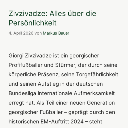
Zivzivadze: Alles über die
Persönlichkeit
4. April 2026
von
Markus Bauer
Giorgi Zivzivadze ist ein georgischer
Profifußballer und Stürmer, der durch seine
körperliche Präsenz, seine Torgefährlichkeit
und seinen Aufstieg in der deutschen
Bundesliga internationale Aufmerksamkeit
erregt hat. Als Teil einer neuen Generation
georgischer Fußballer – geprägt durch den
historischen EM-Auftritt 2024 – steht