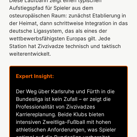
Diese Laufbahn zeigt einen typischen
Aufstiegspfad für Spieler aus dem
osteuropäischen Raum: zunächst Etablierung in
der Heimat, dann schrittweise Integration in das
deutsche Ligasystem, das als eines der
wettbewerbsfähigsten Europas gilt. Jede
Station hat Zivzivadze technisch und taktisch
weiterentwickelt.
Expert Insight:
Der Weg über Karlsruhe und Fürth in die
Bundesliga ist kein Zufall – er zeigt die
Professionalität von Zivzivadzes
Karriereplanung. Beide Klubs bieten
intensiven Zweitliga-Fußball mit hohen
athletischen Anforderungen, was Spieler