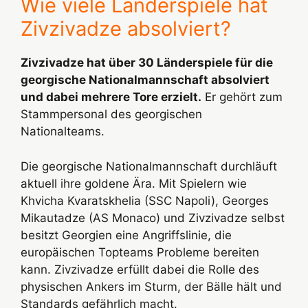
Wie viele Länderspiele hat
Zivzivadze absolviert?
Zivzivadze hat über 30 Länderspiele für die
georgische Nationalmannschaft absolviert
und dabei mehrere Tore erzielt.
Er gehört zum
Stammpersonal des georgischen
Nationalteams.
Die georgische Nationalmannschaft durchläuft
aktuell ihre goldene Ära. Mit Spielern wie
Khvicha Kvaratskhelia (SSC Napoli), Georges
Mikautadze (AS Monaco) und Zivzivadze selbst
besitzt Georgien eine Angriffslinie, die
europäischen Topteams Probleme bereiten
kann. Zivzivadze erfüllt dabei die Rolle des
physischen Ankers im Sturm, der Bälle hält und
Standards gefährlich macht.