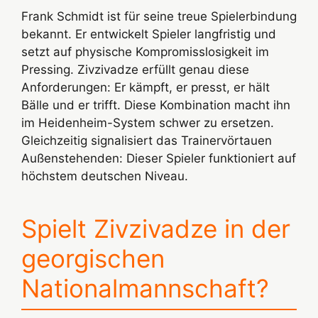
Frank Schmidt ist für seine treue Spielerbindung
bekannt. Er entwickelt Spieler langfristig und
setzt auf physische Kompromisslosigkeit im
Pressing. Zivzivadze erfüllt genau diese
Anforderungen: Er kämpft, er presst, er hält
Bälle und er trifft. Diese Kombination macht ihn
im Heidenheim-System schwer zu ersetzen.
Gleichzeitig signalisiert das Trainervörtauen
Außenstehenden: Dieser Spieler funktioniert auf
höchstem deutschen Niveau.
Spielt Zivzivadze in der
georgischen
Nationalmannschaft?