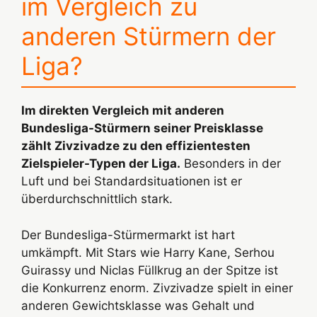
im Vergleich zu
anderen Stürmern der
Liga?
Im direkten Vergleich mit anderen
Bundesliga-Stürmern seiner Preisklasse
zählt Zivzivadze zu den effizientesten
Zielspieler-Typen der Liga.
Besonders in der
Luft und bei Standardsituationen ist er
überdurchschnittlich stark.
Der Bundesliga-Stürmermarkt ist hart
umkämpft. Mit Stars wie Harry Kane, Serhou
Guirassy und Niclas Füllkrug an der Spitze ist
die Konkurrenz enorm. Zivzivadze spielt in einer
anderen Gewichtsklasse was Gehalt und