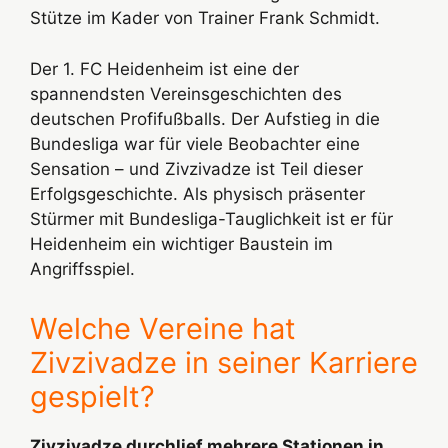
Stütze im Kader von Trainer Frank Schmidt.
Der 1. FC Heidenheim ist eine der
spannendsten Vereinsgeschichten des
deutschen Profifußballs. Der Aufstieg in die
Bundesliga war für viele Beobachter eine
Sensation – und Zivzivadze ist Teil dieser
Erfolgsgeschichte. Als physisch präsenter
Stürmer mit Bundesliga-Tauglichkeit ist er für
Heidenheim ein wichtiger Baustein im
Angriffsspiel.
Welche Vereine hat
Zivzivadze in seiner Karriere
gespielt?
Zivzivadze durchlief mehrere Stationen in