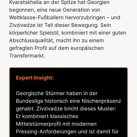
Kvaratskhelia an der Spitze hat Georgien
begonnen, eine neue Generation von
Weltklasse-Fußballern hervorzubringen – und
Zivzivadze ist Teil dieser Bewegung. Sein
körperlicher Spielstil, kombiniert mit einer guten
Abschlussqualität, macht ihn zu einem
gefragten Profil auf dem europäischen
Transfermarkt.
Expert Insight:
Georgische Stürmer haben in der
Bundesliga historisch eine Nischenpräsenz
gehabt. Zivzivadze bricht dieses Muster:
Er kombiniert klassisches
Mittelstürmerprofil mit modernen
Pressing-Anforderungen und ist damit für