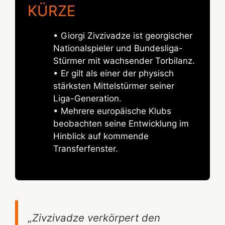
KÜRZE
• Giorgi Zivzivadze ist georgischer
Nationalspieler und Bundesliga-
Stürmer mit wachsender Torbilanz.
• Er gilt als einer der physisch
stärksten Mittelstürmer seiner
Liga-Generation.
• Mehrere europäische Klubs
beobachten seine Entwicklung im
Hinblick auf kommende
Transferfenster.
„Zivzivadze verkörpert den