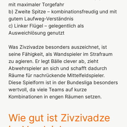
mit maximaler Torgefahr
b) Zweite Spitze – kombinationsfreudig und mit
gutem Laufweg-Verständnis
c) Linker Flügel – gelegentlich als
Ausweichlösung genutzt
Was Zivzivadze besonders auszeichnet, ist
seine Fähigkeit, als Wandspieler im Strafraum
zu agieren. Er legt Bälle clever ab, zieht
Abwehrspieler an sich und schafft dadurch
Räume für nachrückende Mittelfeldspieler.
Diese Spielform ist in der Bundesliga besonders
wertvoll, da viele Teams auf kurze
Kombinationen in engen Räumen setzen.
Wie gut ist Zivzivadze