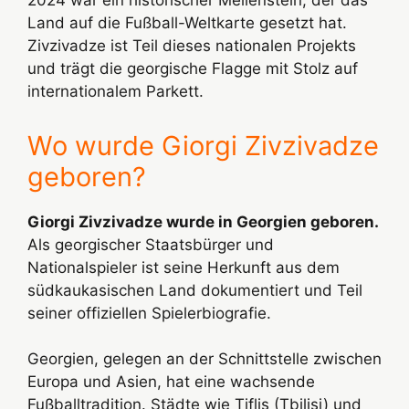
Land auf die Fußball-Weltkarte gesetzt hat.
Zivzivadze ist Teil dieses nationalen Projekts
und trägt die georgische Flagge mit Stolz auf
internationalem Parkett.
Wo wurde Giorgi Zivzivadze
geboren?
Giorgi Zivzivadze wurde in Georgien geboren.
Als georgischer Staatsbürger und
Nationalspieler ist seine Herkunft aus dem
südkaukasischen Land dokumentiert und Teil
seiner offiziellen Spielerbiografie.
Georgien, gelegen an der Schnittstelle zwischen
Europa und Asien, hat eine wachsende
Fußballtradition. Städte wie Tiflis (Tbilisi) und