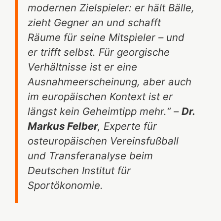
modernen Zielspieler: er hält Bälle,
zieht Gegner an und schafft
Räume für seine Mitspieler – und
er trifft selbst. Für georgische
Verhältnisse ist er eine
Ausnahmeerscheinung, aber auch
im europäischen Kontext ist er
längst kein Geheimtipp mehr.“ –
Dr.
Markus Felber
, Experte für
osteuropäischen Vereinsfußball
und Transferanalyse beim
Deutschen Institut für
Sportökonomie.