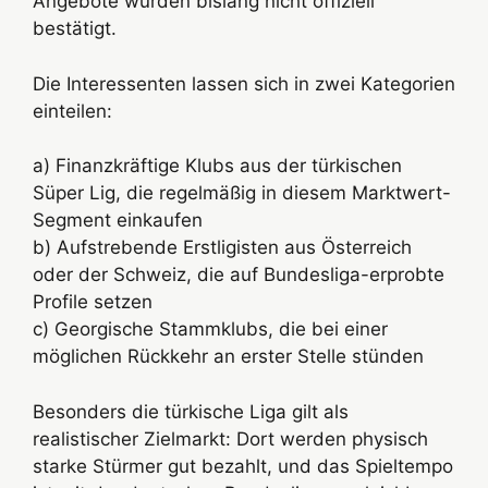
Angebote wurden bislang nicht offiziell
bestätigt.
Die Interessenten lassen sich in zwei Kategorien
einteilen:
a) Finanzkräftige Klubs aus der türkischen
Süper Lig, die regelmäßig in diesem Marktwert-
Segment einkaufen
b) Aufstrebende Erstligisten aus Österreich
oder der Schweiz, die auf Bundesliga-erprobte
Profile setzen
c) Georgische Stammklubs, die bei einer
möglichen Rückkehr an erster Stelle stünden
Besonders die türkische Liga gilt als
realistischer Zielmarkt: Dort werden physisch
starke Stürmer gut bezahlt, und das Spieltempo