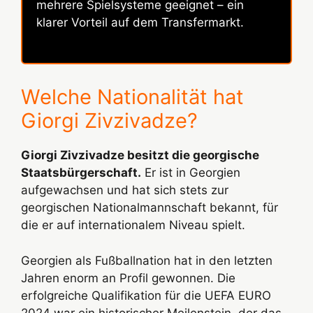
mehrere Spielsysteme geeignet – ein
klarer Vorteil auf dem Transfermarkt.
Welche Nationalität hat
Giorgi Zivzivadze?
Giorgi Zivzivadze besitzt die georgische
Staatsbürgerschaft.
Er ist in Georgien
aufgewachsen und hat sich stets zur
georgischen Nationalmannschaft bekannt, für
die er auf internationalem Niveau spielt.
Georgien als Fußballnation hat in den letzten
Jahren enorm an Profil gewonnen. Die
erfolgreiche Qualifikation für die UEFA EURO
2024 war ein historischer Meilenstein, der das