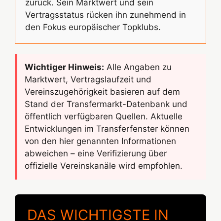
zurück. Sein Marktwert und sein
Vertragsstatus rücken ihn zunehmend in
den Fokus europäischer Topklubs.
Wichtiger Hinweis:
Alle Angaben zu
Marktwert, Vertragslaufzeit und
Vereinszugehörigkeit basieren auf dem
Stand der Transfermarkt-Datenbank und
öffentlich verfügbaren Quellen. Aktuelle
Entwicklungen im Transferfenster können
von den hier genannten Informationen
abweichen – eine Verifizierung über
offizielle Vereinskanäle wird empfohlen.
DAS WICHTIGSTE IN