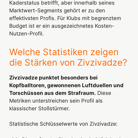
Kaderstatus betrifft, aber innerhalb seines
Marktwert-Segments gehört er zu den
effektivsten Profis. Für Klubs mit begrenztem
Budget ist er ein ausgezeichnetes Kosten-
Nutzen-Profil.
Welche Statistiken zeigen
die Stärken von Zivzivadze?
Zivzivadze punktet besonders bei
Kopfballtoren, gewonnenen Luftduellen und
Torschüssen aus dem Strafraum.
Diese
Metriken unterstreichen sein Profil als
klassischer Stoßstürmer.
Statistische Schlüsselwerte von Zivzivadze: