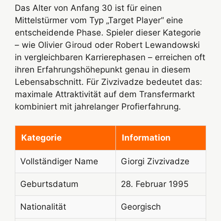
Das Alter von Anfang 30 ist für einen
Mittelstürmer vom Typ „Target Player“ eine
entscheidende Phase. Spieler dieser Kategorie
– wie Olivier Giroud oder Robert Lewandowski
in vergleichbaren Karrierephasen – erreichen oft
ihren Erfahrungshöhepunkt genau in diesem
Lebensabschnitt. Für Zivzivadze bedeutet das:
maximale Attraktivität auf dem Transfermarkt
kombiniert mit jahrelanger Profierfahrung.
Kategorie
Information
Vollständiger Name
Giorgi Zivzivadze
Geburtsdatum
28. Februar 1995
Nationalität
Georgisch