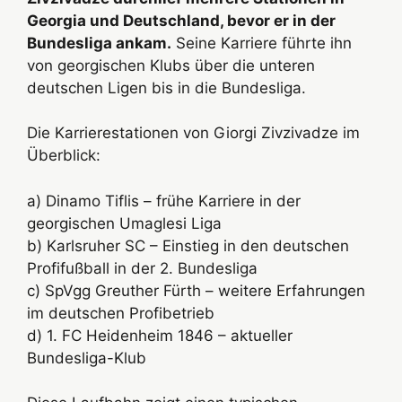
Georgia und Deutschland, bevor er in der
Bundesliga ankam.
Seine Karriere führte ihn
von georgischen Klubs über die unteren
deutschen Ligen bis in die Bundesliga.
Die Karrierestationen von Giorgi Zivzivadze im
Überblick:
a) Dinamo Tiflis – frühe Karriere in der
georgischen Umaglesi Liga
b) Karlsruher SC – Einstieg in den deutschen
Profifußball in der 2. Bundesliga
c) SpVgg Greuther Fürth – weitere Erfahrungen
im deutschen Profibetrieb
d) 1. FC Heidenheim 1846 – aktueller
Bundesliga-Klub