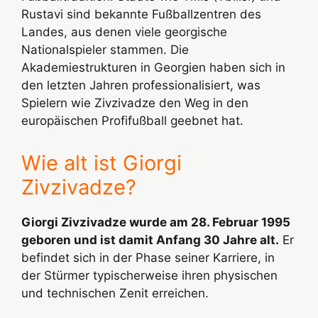
Rustavi sind bekannte Fußballzentren des
Landes, aus denen viele georgische
Nationalspieler stammen. Die
Akademiestrukturen in Georgien haben sich in
den letzten Jahren professionalisiert, was
Spielern wie Zivzivadze den Weg in den
europäischen Profifußball geebnet hat.
Wie alt ist Giorgi
Zivzivadze?
Giorgi Zivzivadze wurde am 28. Februar 1995
geboren und ist damit Anfang 30 Jahre alt.
Er
befindet sich in der Phase seiner Karriere, in
der Stürmer typischerweise ihren physischen
und technischen Zenit erreichen.