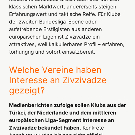
klassischen Marktwert, andererseits steigen
Erfahrungswert und taktische Reife. Für Klubs
der zweiten Bundesliga-Ebene oder
aufstrebende Erstligisten aus anderen
europäischen Ligen ist Zivzivadze ein
attraktives, weil kalkulierbares Profil – erfahren,
torhungrig und sofort einsatzbereit.
Welche Vereine haben
Interesse an Zivzivadze
gezeigt?
Medienberichten zufolge sollen Klubs aus der
Türkei, der Niederlande und dem mittleren
europäischen Liga-Segment Interesse an
Zivzivadze bekundet haben.
Konkrete