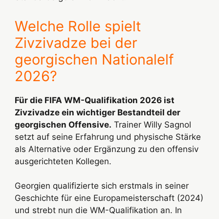
Welche Rolle spielt
Zivzivadze bei der
georgischen Nationalelf
2026?
Für die FIFA WM-Qualifikation 2026 ist
Zivzivadze ein wichtiger Bestandteil der
georgischen Offensive.
Trainer Willy Sagnol
setzt auf seine Erfahrung und physische Stärke
als Alternative oder Ergänzung zu den offensiv
ausgerichteten Kollegen.
Georgien qualifizierte sich erstmals in seiner
Geschichte für eine Europameisterschaft (2024)
und strebt nun die WM-Qualifikation an. In