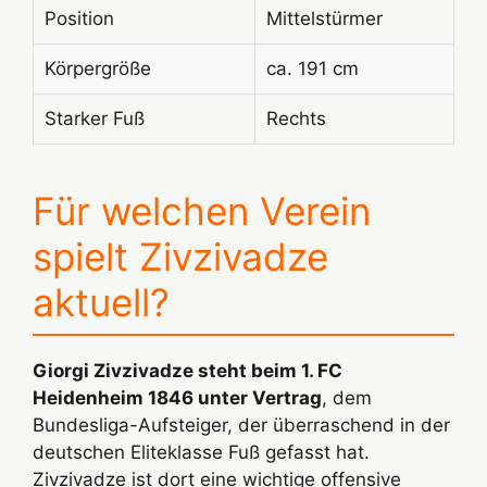
Position
Mittelstürmer
Körpergröße
ca. 191 cm
Starker Fuß
Rechts
Für welchen Verein
spielt Zivzivadze
aktuell?
Giorgi Zivzivadze steht beim 1. FC
Heidenheim 1846 unter Vertrag
, dem
Bundesliga-Aufsteiger, der überraschend in der
deutschen Eliteklasse Fuß gefasst hat.
Zivzivadze ist dort eine wichtige offensive