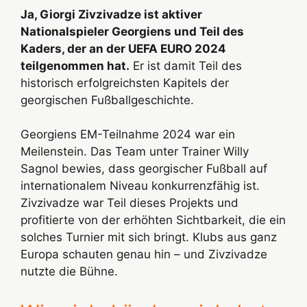
Ja, Giorgi Zivzivadze ist aktiver
Nationalspieler Georgiens und Teil des
Kaders, der an der UEFA EURO 2024
teilgenommen hat.
Er ist damit Teil des
historisch erfolgreichsten Kapitels der
georgischen Fußballgeschichte.
Georgiens EM-Teilnahme 2024 war ein
Meilenstein. Das Team unter Trainer Willy
Sagnol bewies, dass georgischer Fußball auf
internationalem Niveau konkurrenzfähig ist.
Zivzivadze war Teil dieses Projekts und
profitierte von der erhöhten Sichtbarkeit, die ein
solches Turnier mit sich bringt. Klubs aus ganz
Europa schauten genau hin – und Zivzivadze
nutzte die Bühne.