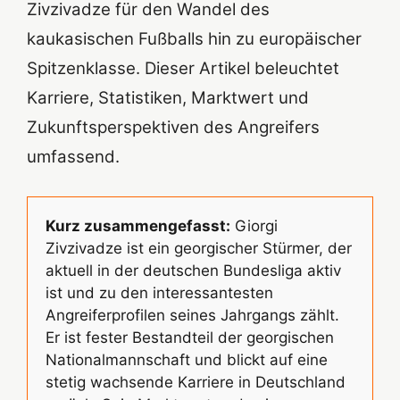
Zivzivadze für den Wandel des
kaukasischen Fußballs hin zu europäischer
Spitzenklasse. Dieser Artikel beleuchtet
Karriere, Statistiken, Marktwert und
Zukunftsperspektiven des Angreifers
umfassend.
Kurz zusammengefasst:
Giorgi
Zivzivadze ist ein georgischer Stürmer, der
aktuell in der deutschen Bundesliga aktiv
ist und zu den interessantesten
Angreiferprofilen seines Jahrgangs zählt.
Er ist fester Bestandteil der georgischen
Nationalmannschaft und blickt auf eine
stetig wachsende Karriere in Deutschland