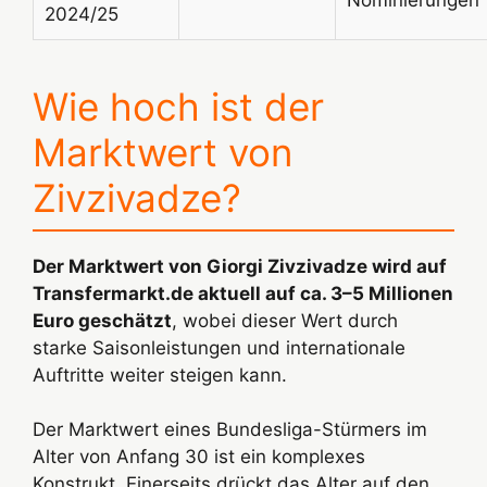
2024/25
Wie hoch ist der
Marktwert von
Zivzivadze?
Der Marktwert von Giorgi Zivzivadze wird auf
Transfermarkt.de aktuell auf ca. 3–5 Millionen
Euro geschätzt
, wobei dieser Wert durch
starke Saisonleistungen und internationale
Auftritte weiter steigen kann.
Der Marktwert eines Bundesliga-Stürmers im
Alter von Anfang 30 ist ein komplexes
Konstrukt. Einerseits drückt das Alter auf den