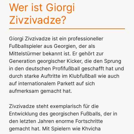
Wer ist Giorgi
Zivzivadze?
Giorgi Zivzivadze ist ein professioneller
Fußballspieler aus Georgien, der als
Mittelstürmer bekannt ist. Er gehört zur
Generation georgischer Kicker, die den Sprung
in den deutschen Profifußball geschafft hat und
durch starke Auftritte im Klubfußball wie auch
auf internationalem Parkett auf sich
aufmerksam gemacht hat.
Zivzivadze steht exemplarisch für die
Entwicklung des georgischen Fußballs, der in
den letzten Jahren enorme Fortschritte
gemacht hat. Mit Spielern wie Khvicha