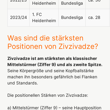
Heidenheim
Bundesliga
1. FC
2023/24
Bundesliga
ca. 28
Heidenheim
Was sind die stärksten
Positionen von Zivzivadze?
Zivzivadze ist am stärksten als klassischer
Mittelstürmer (Ziffer 9) und als zweite Spitze.
Seine Körpergröße und seine Kopfballstärke
machen ihn besonders gefährlich bei Flanken
und Standards.
Die positionellen Stärken von Zivzivadze:
a) Mittelstürmer (Ziffer 9) – seine Hauptposition