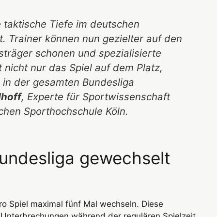
 taktische Tiefe im deutschen
t. Trainer können nun gezielter auf den
gsträger schonen und spezialisierte
 nicht nur das Spiel auf dem Platz,
 in der gesamten Bundesliga
dhoff
, Experte für Sportwissenschaft
chen Sporthochschule Köln.
Bundesliga gewechselt
ro Spiel maximal fünf Mal wechseln. Diese
Unterbrechungen während der regulären Spielzeit