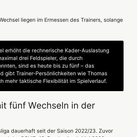
 Wechsel liegen im Ermessen des Trainers, solange
l erhöht die rechnerische Kader-Auslastung
maximal drei Feldspieler, die durch
nten, sind es heute bis zu fünf – das
und gibt Trainer-Persönlichkeiten wie Thomas
 mehr taktische Flexibilität im Spielverlauf.
it fünf Wechseln in der
sliga dauerhaft seit der Saison 2022/23. Zuvor