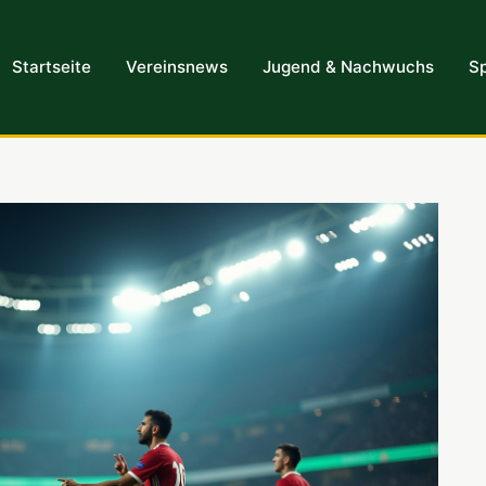
Startseite
Vereinsnews
Jugend & Nachwuchs
Sp