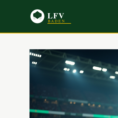
Zum
Inhalt
springen