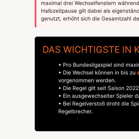
maximal drei Wechselfenstern während 
Halbzeitpause gilt dabei als eigenstän
genutzt, erhöht sich die Gesamtzahl d
DAS WICHTIGSTE IN 
• Pro Bundesligaspiel sind max
• Die Wechsel können in bis zu
vorgenommen werden.
• Die Regel gilt seit Saison 20
• Ein ausgewechselter Spieler d
• Bei Regelverstoß droht die Sp
Regelbrecher.