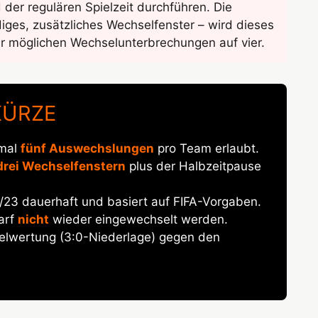
der regulären Spielzeit durchführen. Die
diges, zusätzliches Wechselfenster – wird dieses
er möglichen Wechselunterbrechungen auf vier.
KÜRZE
imal
fünf Auswechslungen
pro Team erlaubt.
drei Wechselfenstern
plus der Halbzeitpause
22/23 dauerhaft und basiert auf FIFA-Vorgaben.
arf
nicht
wieder eingewechselt werden.
ielwertung (3:0-Niederlage) gegen den