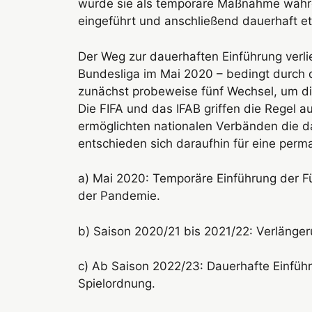
wurde sie als temporäre Maßnahme wäh
eingeführt und anschließend dauerhaft eta
Der Weg zur dauerhaften Einführung verli
Bundesliga im Mai 2020 – bedingt durch
zunächst probeweise fünf Wechsel, um die
Die FIFA und das IFAB griffen die Regel a
ermöglichten nationalen Verbänden die 
entschieden sich daraufhin für eine per
a) Mai 2020: Temporäre Einführung der 
der Pandemie.
b) Saison 2020/21 bis 2021/22: Verlänger
c) Ab Saison 2022/23: Dauerhafte Einführ
Spielordnung.