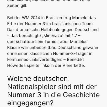
Zeiten gilt.
Bei der WM 2014 in Brasilien trug Marcelo das
Erbe der Nummer 3 im brasilianischen Team.
Das dramatische Halbfinale gegen Deutschland
– das berüchtigte „Mineirazo“ mit 1:7 –
überschattete sein Turnier, aber Marcelos
Klasse war unbestreitbar. Deutschland gewann
ohne einen klassischen Nummer-3-Träger in
Form eines Linksverteidigers – Benedikt
Höwedes spielte links in der Viererkette.
Welche deutschen
Nationalspieler sind mit der
Nummer 3 in die Geschichte
eingegangen?