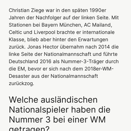
Christian Ziege war in den späten 1990er
Jahren der Nachfolger auf der linken Seite. Mit
Stationen bei Bayern München, AC Mailand,
Celtic und Liverpool brachte er internationale
Klasse, blieb aber hinter den Erwartungen
zurück. Jonas Hector übernahm nach 2014 die
linke Seite der Nationalmannschaft und führte
Deutschland 2016 als Nummer-3-Träger durch
die EM, bevor er sich nach dem 2018er-WM-
Desaster aus der Nationalmannschaft
zurückzog.
Welche ausländischen
Nationalspieler haben die
Nummer 3 bei einer WM
getragen?