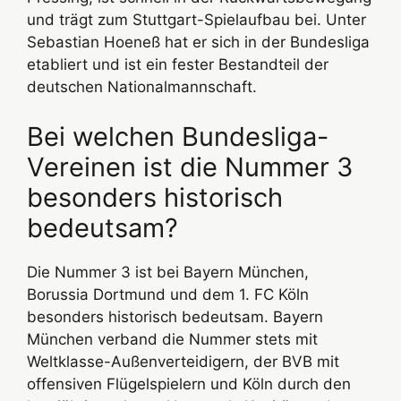
und trägt zum Stuttgart-Spielaufbau bei. Unter
Sebastian Hoeneß hat er sich in der Bundesliga
etabliert und ist ein fester Bestandteil der
deutschen Nationalmannschaft.
Bei welchen Bundesliga-
Vereinen ist die Nummer 3
besonders historisch
bedeutsam?
Die Nummer 3 ist bei Bayern München,
Borussia Dortmund und dem 1. FC Köln
besonders historisch bedeutsam. Bayern
München verband die Nummer stets mit
Weltklasse-Außenverteidigern, der BVB mit
offensiven Flügelspielern und Köln durch den