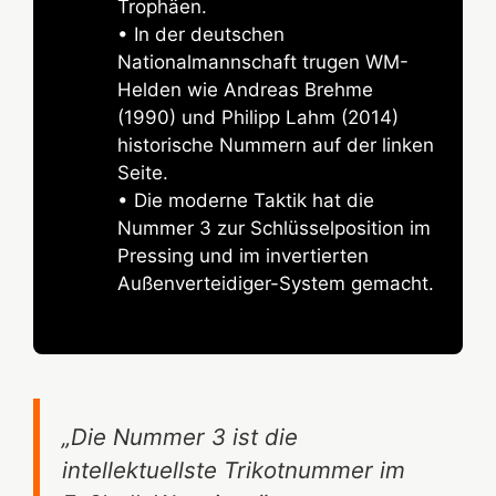
Trophäen.
• In der deutschen
Nationalmannschaft trugen WM-
Helden wie Andreas Brehme
(1990) und Philipp Lahm (2014)
historische Nummern auf der linken
Seite.
• Die moderne Taktik hat die
Nummer 3 zur Schlüsselposition im
Pressing und im invertierten
Außenverteidiger-System gemacht.
„Die Nummer 3 ist die
intellektuellste Trikotnummer im