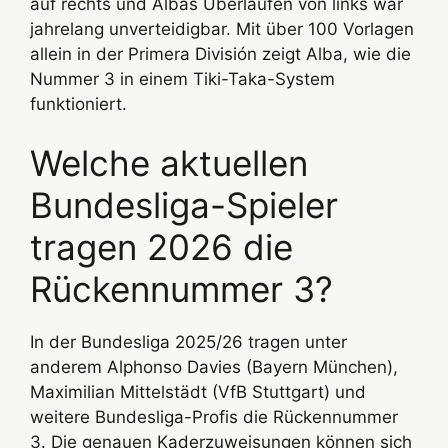
auf rechts und Albas Überläufen von links war
jahrelang unverteidigbar. Mit über 100 Vorlagen
allein in der Primera División zeigt Alba, wie die
Nummer 3 in einem Tiki-Taka-System
funktioniert.
Welche aktuellen
Bundesliga-Spieler
tragen 2026 die
Rückennummer 3?
In der Bundesliga 2025/26 tragen unter
anderem Alphonso Davies (Bayern München),
Maximilian Mittelstädt (VfB Stuttgart) und
weitere Bundesliga-Profis die Rückennummer
3. Die genauen Kaderzuweisungen können sich