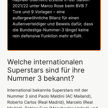
2021/22 unter Marco Rose beim BVB 7
Tore und 9 Vorlagen – eine
außergewöhnliche Bilanz für einen
Außenverteidiger und Beweis dafür, dass
die Bundesliga-Nummer-3 längst keine
rein defensive Funktion mehr erfüllt.
Welche internationalen
Superstars sind für ihre
Nummer 3 bekannt?
International bekannte Superstars mit der
Nummer 3 sind Paolo Maldini (AC Mailand),
Roberto Carlos (Real Madrid), Marcelo (Real