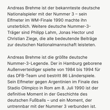
Andreas Brehme ist der bekannteste deutsche
Nationalspieler mit der Nummer 3 – sein
Elfmeter im WM-Finale 1990 machte ihn
unsterblich. Weitere deutsche Nummer-3-
Träger sind Philipp Lahm, Jonas Hector und
Christian Ziege, die alle bedeutende Beiträge
zur deutschen Nationalmannschaft leisteten.
Andreas Brehme ist die größte deutsche
Nummer-3-Legende. Der in Hamburg geborene
Außenverteidiger spielte von 1984 bis 1994 für
das DFB-Team und bestritt 86 Länderspiele.
Sein Elfmeter gegen Argentinien im Finale des
Stadio Olimpico in Rom am 8. Juli 1990 ist der
definitive Moment in der Geschichte des
deutschen Fußballs – und ein Moment, der
untrennbar mit der Nummer 3 verbunden ist.