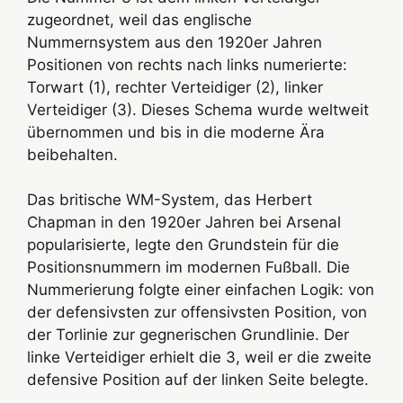
zugeordnet, weil das englische
Nummernsystem aus den 1920er Jahren
Positionen von rechts nach links numerierte:
Torwart (1), rechter Verteidiger (2), linker
Verteidiger (3). Dieses Schema wurde weltweit
übernommen und bis in die moderne Ära
beibehalten.
Das britische WM-System, das Herbert
Chapman in den 1920er Jahren bei Arsenal
popularisierte, legte den Grundstein für die
Positionsnummern im modernen Fußball. Die
Nummerierung folgte einer einfachen Logik: von
der defensivsten zur offensivsten Position, von
der Torlinie zur gegnerischen Grundlinie. Der
linke Verteidiger erhielt die 3, weil er die zweite
defensive Position auf der linken Seite belegte.