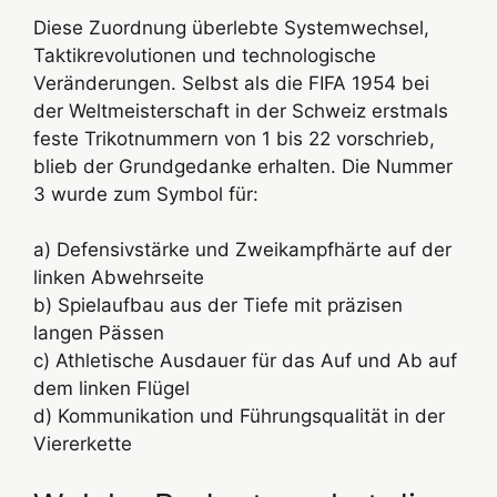
Diese Zuordnung überlebte Systemwechsel,
Taktikrevolutionen und technologische
Veränderungen. Selbst als die FIFA 1954 bei
der Weltmeisterschaft in der Schweiz erstmals
feste Trikotnummern von 1 bis 22 vorschrieb,
blieb der Grundgedanke erhalten. Die Nummer
3 wurde zum Symbol für:
a) Defensivstärke und Zweikampfhärte auf der
linken Abwehrseite
b) Spielaufbau aus der Tiefe mit präzisen
langen Pässen
c) Athletische Ausdauer für das Auf und Ab auf
dem linken Flügel
d) Kommunikation und Führungsqualität in der
Viererkette