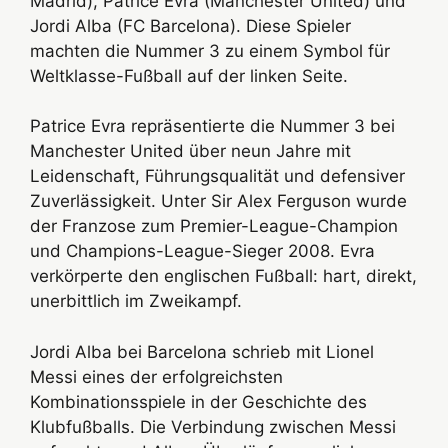
Madrid), Patrice Evra (Manchester United) und
Jordi Alba (FC Barcelona). Diese Spieler
machten die Nummer 3 zu einem Symbol für
Weltklasse-Fußball auf der linken Seite.
Patrice Evra repräsentierte die Nummer 3 bei
Manchester United über neun Jahre mit
Leidenschaft, Führungsqualität und defensiver
Zuverlässigkeit. Unter Sir Alex Ferguson wurde
der Franzose zum Premier-League-Champion
und Champions-League-Sieger 2008. Evra
verkörperte den englischen Fußball: hart, direkt,
unerbittlich im Zweikampf.
Jordi Alba bei Barcelona schrieb mit Lionel
Messi eines der erfolgreichsten
Kombinationsspiele in der Geschichte des
Klubfußballs. Die Verbindung zwischen Messi