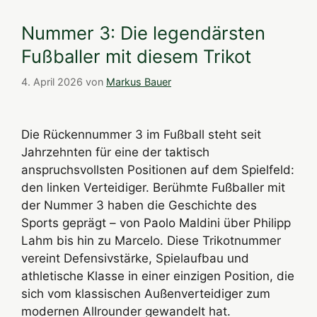
Nummer 3: Die legendärsten
Fußballer mit diesem Trikot
4. April 2026
von
Markus Bauer
Die Rückennummer 3 im Fußball steht seit
Jahrzehnten für eine der taktisch
anspruchsvollsten Positionen auf dem Spielfeld:
den linken Verteidiger. Berühmte Fußballer mit
der Nummer 3 haben die Geschichte des
Sports geprägt – von Paolo Maldini über Philipp
Lahm bis hin zu Marcelo. Diese Trikotnummer
vereint Defensivstärke, Spielaufbau und
athletische Klasse in einer einzigen Position, die
sich vom klassischen Außenverteidiger zum
modernen Allrounder gewandelt hat.