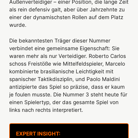
Außenverteidiger – einer Position, die lange Zeit
als rein defensiv galt, aber über Jahrzehnte zu
einer der dynamischsten Rollen auf dem Platz
wurde.
Die bekanntesten Träger dieser Nummer
verbindet eine gemeinsame Eigenschaft: Sie
waren mehr als nur Verteidiger. Roberto Carlos
schoss Freistöße wie Mittelfeldspieler, Marcelo
kombinierte brasilianische Leichtigkeit mit
spanischer Taktikdisziplin, und Paolo Maldini
antizipierte das Spiel so präzise, dass er kaum
je foulen musste. Die Nummer 3 steht heute für
einen Spielertyp, der das gesamte Spiel von
links nach rechts interpretiert.
EXPERT INSIGHT: