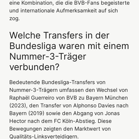
eine Kombination, die die BVB-Fans begeisterte
und internationale Aufmerksamkeit auf sich
zog.
Welche Transfers in der
Bundesliga waren mit einem
Nummer-3-Träger
verbunden?
Bedeutende Bundesliga-Transfers von
Nummer-3-Trägern umfassen den Wechsel von
Raphaël Guerreiro von BVB zu Bayern München
(2023), den Transfer von Alphonso Davies nach
Bayern (2019) sowie den Abgang von Jonas
Hector nach dem FC Köln-Abstieg. Diese
Bewegungen zeigten den Marktwert von
Qualitäts-Linksverteidigern.