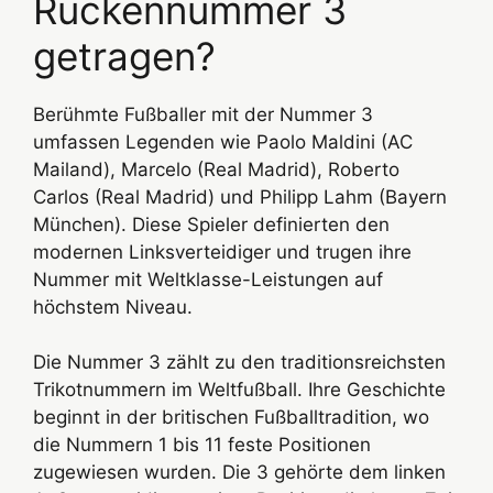
Rückennummer 3
getragen?
Berühmte Fußballer mit der Nummer 3
umfassen Legenden wie Paolo Maldini (AC
Mailand), Marcelo (Real Madrid), Roberto
Carlos (Real Madrid) und Philipp Lahm (Bayern
München). Diese Spieler definierten den
modernen Linksverteidiger und trugen ihre
Nummer mit Weltklasse-Leistungen auf
höchstem Niveau.
Die Nummer 3 zählt zu den traditionsreichsten
Trikotnummern im Weltfußball. Ihre Geschichte
beginnt in der britischen Fußballtradition, wo
die Nummern 1 bis 11 feste Positionen
zugewiesen wurden. Die 3 gehörte dem linken