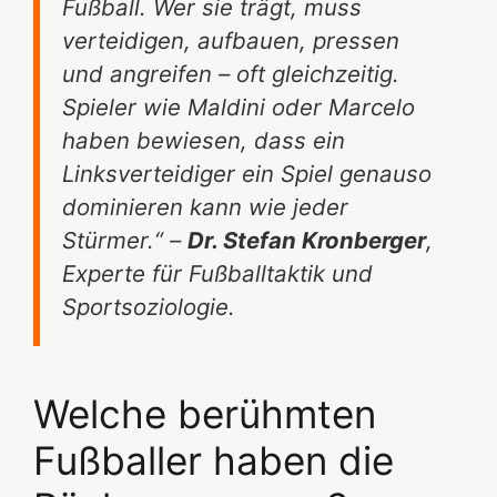
Fußball. Wer sie trägt, muss
verteidigen, aufbauen, pressen
und angreifen – oft gleichzeitig.
Spieler wie Maldini oder Marcelo
haben bewiesen, dass ein
Linksverteidiger ein Spiel genauso
dominieren kann wie jeder
Stürmer.“ –
Dr. Stefan Kronberger
,
Experte für Fußballtaktik und
Sportsoziologie.
Welche berühmten
Fußballer haben die