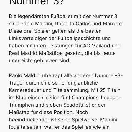
Nummer 3?
Die legendärsten Fußballer mit der Nummer 3
sind Paolo Maldini, Roberto Carlos und Marcelo.
Diese drei Spieler gelten als die besten
Linksverteidiger der Fußballgeschichte und
haben mit ihren Leistungen für AC Mailand und
Real Madrid Maßstäbe gesetzt, die bis heute
unerreicht geblieben sind.
Paolo Maldini überragt alle anderen Nummer-3-
Träger durch eine schier unglaubliche
Karrieredauer und Titelsammlung. Mit 25 Titeln
im Klub einschließlich fünf Champions-League-
Triumphen und sieben Scudetti ist er der
Maßstab für diese Position. Noch
beeindruckender ist seine Spielweise: Maldini
fouelte selten, weil er das Spiel las wie ein