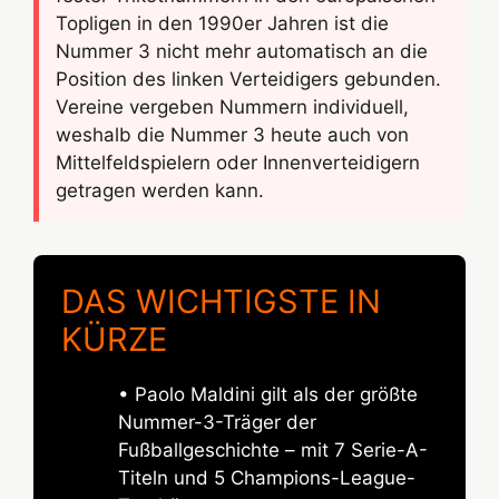
Topligen in den 1990er Jahren ist die
Nummer 3 nicht mehr automatisch an die
Position des linken Verteidigers gebunden.
Vereine vergeben Nummern individuell,
weshalb die Nummer 3 heute auch von
Mittelfeldspielern oder Innenverteidigern
getragen werden kann.
DAS WICHTIGSTE IN
KÜRZE
• Paolo Maldini gilt als der größte
Nummer-3-Träger der
Fußballgeschichte – mit 7 Serie-A-
Titeln und 5 Champions-League-