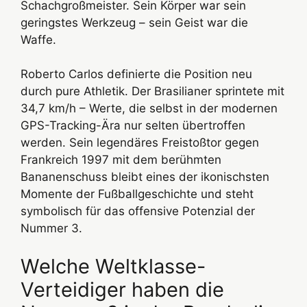
Schachgroßmeister. Sein Körper war sein
geringstes Werkzeug – sein Geist war die
Waffe.
Roberto Carlos definierte die Position neu
durch pure Athletik. Der Brasilianer sprintete mit
34,7 km/h – Werte, die selbst in der modernen
GPS-Tracking-Ära nur selten übertroffen
werden. Sein legendäres Freistoßtor gegen
Frankreich 1997 mit dem berühmten
Bananenschuss bleibt eines der ikonischsten
Momente der Fußballgeschichte und steht
symbolisch für das offensive Potenzial der
Nummer 3.
Welche Weltklasse-
Verteidiger haben die