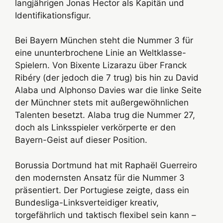
langjährigen Jonas Hector als Kapitän und
Identifikationsfigur.
Bei Bayern München steht die Nummer 3 für
eine ununterbrochene Linie an Weltklasse-
Spielern. Von Bixente Lizarazu über Franck
Ribéry (der jedoch die 7 trug) bis hin zu David
Alaba und Alphonso Davies war die linke Seite
der Münchner stets mit außergewöhnlichen
Talenten besetzt. Alaba trug die Nummer 27,
doch als Linksspieler verkörperte er den
Bayern-Geist auf dieser Position.
Borussia Dortmund hat mit Raphaël Guerreiro
den modernsten Ansatz für die Nummer 3
präsentiert. Der Portugiese zeigte, dass ein
Bundesliga-Linksverteidiger kreativ,
torgefährlich und taktisch flexibel sein kann –