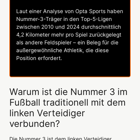
Laut einer Analyse von Opta Sports haben
Nummer-3-Träger in den Top-5-Ligen
zwischen 2010 und 2024 durchschnittlich
4,2 Kilometer mehr pro Spiel zurückgelegt
als andere Feldspieler – ein Beleg für die
außergewöhnliche Athletik, die diese
Position erfordert.
Warum ist die Nummer 3 im
Fußball traditionell mit dem
linken Verteidiger
verbunden?
Die Nummer 3 ist dem linken Verteidiger