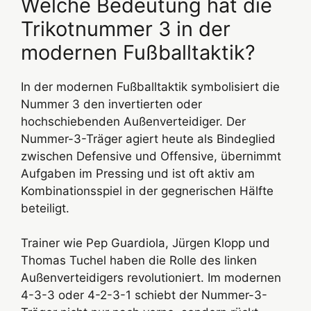
Welche Bedeutung hat die
Trikotnummer 3 in der
modernen Fußballtaktik?
In der modernen Fußballtaktik symbolisiert die
Nummer 3 den invertierten oder
hochschiebenden Außenverteidiger. Der
Nummer-3-Träger agiert heute als Bindeglied
zwischen Defensive und Offensive, übernimmt
Aufgaben im Pressing und ist oft aktiv am
Kombinationsspiel in der gegnerischen Hälfte
beteiligt.
Trainer wie Pep Guardiola, Jürgen Klopp und
Thomas Tuchel haben die Rolle des linken
Außenverteidigers revolutioniert. Im modernen
4-3-3 oder 4-2-3-1 schiebt der Nummer-3-