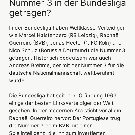
Nummer 3 in der Bundesliga
getragen?
In der Bundesliga haben Weltklasse-Verteidiger
wie Marcel Halstenberg (RB Leipzig), Raphaël
Guerreiro (BVB), Jonas Hector (1. FC Köln) und
Nico Schulz (Borussia Dortmund) die Nummer 3
getragen. Historisch bedeutsam war auch
Andreas Brehme, der mit der Nummer 3 für die
deutsche Nationalmannschaft weltberühmt
wurde.
Die Bundesliga hat seit ihrer Gründung 1963
einige der besten Linksverteidiger der Welt
gesehen. In der modernen Ära sticht vor allem
Raphaël Guerreiro hervor: Der Portugiese trug
die Nummer 3 beim BVB mit einer
Spielintelligenz, die ihn zum invertierten